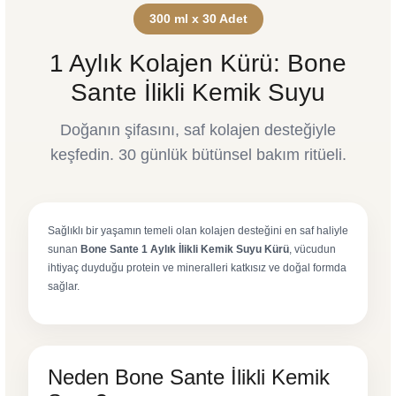
300 ml x 30 Adet
1 Aylık Kolajen Kürü: Bone
Sante İlikli Kemik Suyu
Doğanın şifasını, saf kolajen desteğiyle
keşfedin. 30 günlük bütünsel bakım ritüeli.
Sağlıklı bir yaşamın temeli olan kolajen desteğini en saf haliyle
sunan
Bone Sante 1 Aylık İlikli Kemik Suyu Kürü
, vücudun
ihtiyaç duyduğu protein ve mineralleri katkısız ve doğal formda
sağlar.
Neden Bone Sante İlikli Kemik