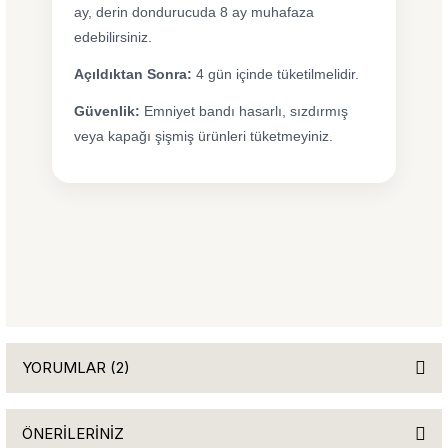
ay, derin dondurucuda 8 ay muhafaza
edebilirsiniz.
Açıldıktan Sonra:
4 gün içinde tüketilmelidir.
Güvenlik:
Emniyet bandı hasarlı, sızdırmış
veya kapağı şişmiş ürünleri tüketmeyiniz.
YORUMLAR (2)
ÖNERİLERİNİZ