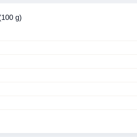
(100 g)