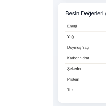
Besin Değerleri 
Enerji
Yağ
Doymuş Yağ
Karbonhidrat
Şekerler
Protein
Tuz