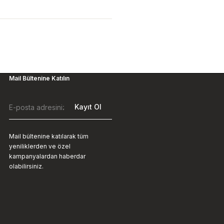
Mail Bültenine Katılın
Kayıt Ol
Mail bültenine katılarak tüm
yeniliklerden ve özel
kampanyalardan haberdar
olabilirsiniz.