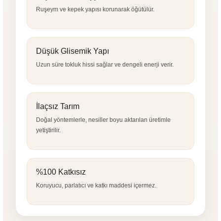
Ruşeym ve kepek yapısı korunarak öğütülür.
Düşük Glisemik Yapı
Uzun süre tokluk hissi sağlar ve dengeli enerji verir.
İlaçsız Tarım
Doğal yöntemlerle, nesiller boyu aktarılan üretimle
yetiştirilir.
%100 Katkısız
Koruyucu, parlatıcı ve katkı maddesi içermez.