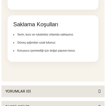
Saklama Koşulları
Serin, kuru ve rutubetsiz ortamda saklayınız.
Güneş ışığından uzak tutunuz.
Koruyucu içermediği için doğal yapısını korur.
YORUMLAR (0)