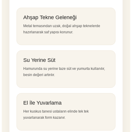
Ahşap Tekne Geleneği
Metal temasından uzak, doğal ahşap teknelerde
hazırlanarak saf yapısı korunur.
Su Yerine Süt
Hamurunda su yerine taze süt ve yumurta kullanılır,
besin değeri artırılır.
El İle Yuvarlama
Her kuskus tanesi ustaların elinde tek tek
yuvarlanarak form kazanır.