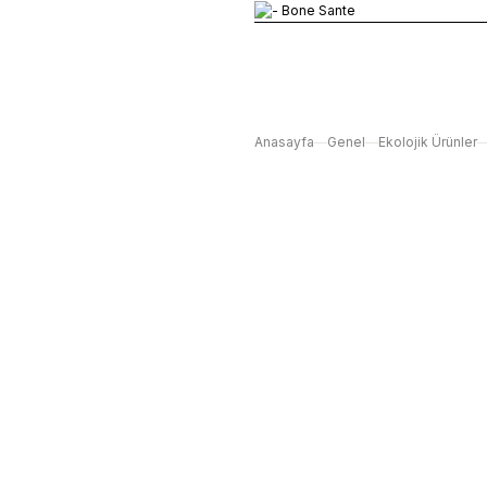
Anasayfa
Genel
Ekolojik Ürünler