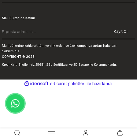
Mail Bültenine Katılın
Kayıt Ol
Mail bültenine katılarak tüm yeniliklerden ve özel kampanyalardan haberdar
olabilirsiniz.
COPYRIGHT © 2025.
Kredi Kartı Bilgileriniz 256Bit SSL Sertifikası ve 3D Secure İle Korunmaktadır.
ideasoft
ile
e-
hazırlandı.
ticaret
paketleri